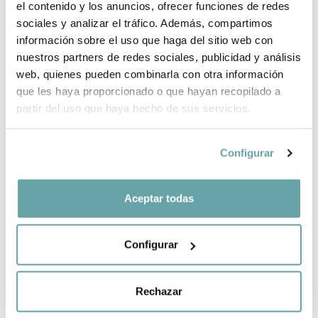
el contenido y los anuncios, ofrecer funciones de redes
sociales y analizar el tráfico. Además, compartimos
información sobre el uso que haga del sitio web con
COMPARTIR
nuestros partners de redes sociales, publicidad y análisis
web, quienes pueden combinarla con otra información
que les haya proporcionado o que hayan recopilado a
partir del uso que haya hecho de sus servicios.
Configurar
OTROS CLIENTES TAMBIÉN VIERON
Aceptar todas
Configurar
Rechazar