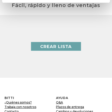
Fácil, rápido y lleno de ventajas
CREAR LISTA
BITTI
AYUDA
¿Quiénes somos?
Q&A
Trabaja con nosotros
Plazos de entrega
Contacto
Cambios y devoluciones