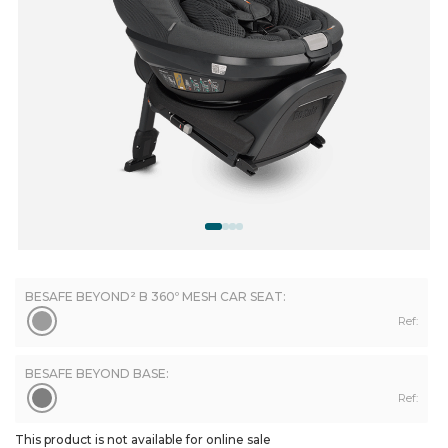
BESAFE BEYOND² B 360º MESH CAR SEAT:
Ref:
BESAFE BEYOND BASE:
Ref:
This product is not available for online sale