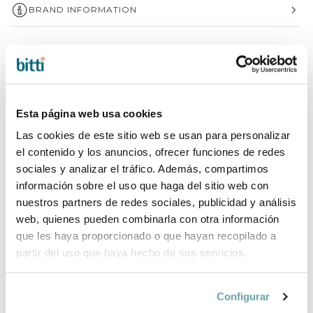
BRAND INFORMATION
COMPLETE YOUR PURCHASE
Esta página web usa cookies
Las cookies de este sitio web se usan para personalizar
el contenido y los anuncios, ofrecer funciones de redes
sociales y analizar el tráfico. Además, compartimos
información sobre el uso que haga del sitio web con
nuestros partners de redes sociales, publicidad y análisis
web, quienes pueden combinarla con otra información
que les haya proporcionado o que hayan recopilado a
partir del uso que haya hecho de sus servicios.
Configurar