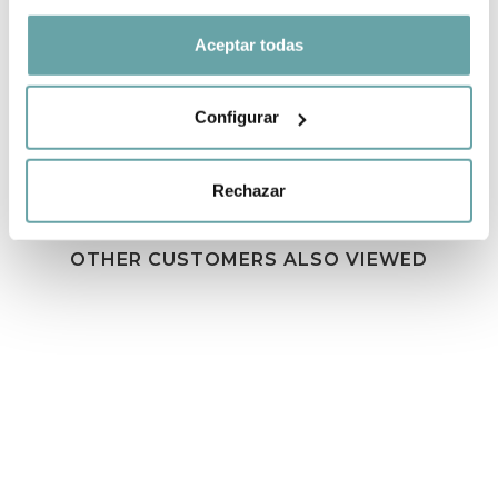
SHARE
Aceptar todas
Configurar
Rechazar
OTHER CUSTOMERS ALSO VIEWED