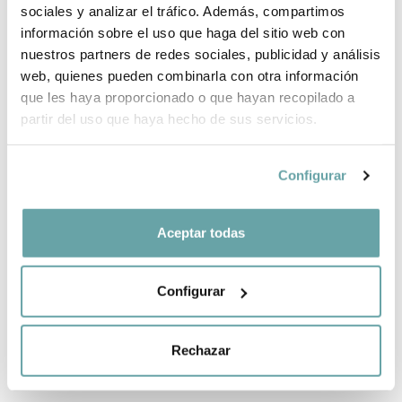
sociales y analizar el tráfico. Además, compartimos
información sobre el uso que haga del sitio web con
SHARE
nuestros partners de redes sociales, publicidad y análisis
web, quienes pueden combinarla con otra información
que les haya proporcionado o que hayan recopilado a
partir del uso que haya hecho de sus servicios.
Configurar
OTHER CUSTOMERS ALSO VIEWED
Aceptar todas
Configurar
Rechazar