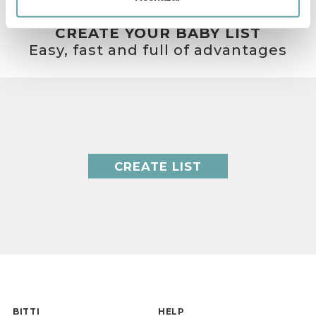
CREATE YOUR BABY LIST
Easy, fast and full of advantages
CREATE LIST
BITTI
HELP