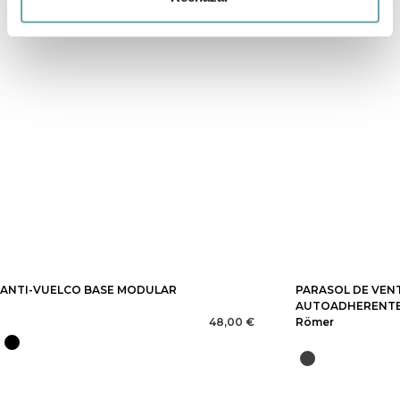
ANTI-VUELCO BASE MODULAR
PARASOL DE VEN
AUTOADHERENTE 
48,00 €
Römer