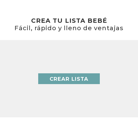
CREA TU LISTA BEBÉ
Fácil, rápido y lleno de ventajas
CREAR LISTA