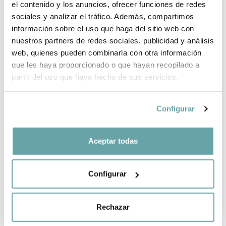
el contenido y los anuncios, ofrecer funciones de redes
sociales y analizar el tráfico. Además, compartimos
información sobre el uso que haga del sitio web con
COMPARTIR
nuestros partners de redes sociales, publicidad y análisis
web, quienes pueden combinarla con otra información
que les haya proporcionado o que hayan recopilado a
partir del uso que haya hecho de sus servicios.
Configurar
OTROS CLIENTES TAMBIÉN VIERON
Aceptar todas
Configurar
Rechazar