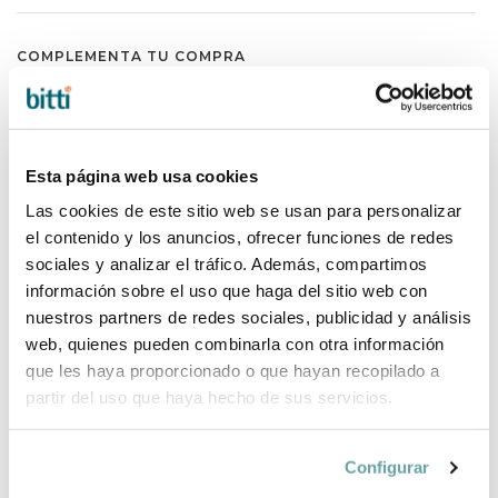
COMPLEMENTA TU COMPRA
Esta página web usa cookies
Las cookies de este sitio web se usan para personalizar
el contenido y los anuncios, ofrecer funciones de redes
sociales y analizar el tráfico. Además, compartimos
información sobre el uso que haga del sitio web con
nuestros partners de redes sociales, publicidad y análisis
web, quienes pueden combinarla con otra información
que les haya proporcionado o que hayan recopilado a
partir del uso que haya hecho de sus servicios.
Configurar