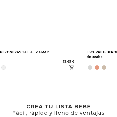
PEZONERAS TALLA L de MAM
ESCURRE BIBERO
de Beaba
13,65 €
CREA TU LISTA BEBÉ
Fácil, rápido y lleno de ventajas