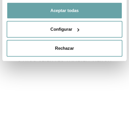
COMPARTIR
Aceptar todas
Configurar
Rechazar
OTROS CLIENTES TAMBIÉN VIERON