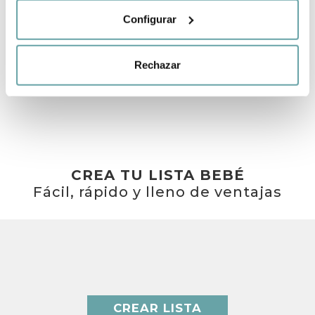
Configurar
Rechazar
OTROS CLIENTES TAMBIÉN VIERON
CREA TU LISTA BEBÉ
Fácil, rápido y lleno de ventajas
CREAR LISTA