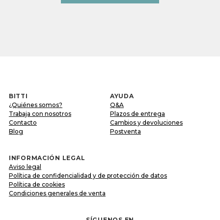
BITTI
AYUDA
¿Quiénes somos?
Q&A
Trabaja con nosotros
Plazos de entrega
Contacto
Cambios y devoluciones
Blog
Postventa
INFORMACIÓN LEGAL
Aviso legal
Política de confidencialidad y de protección de datos
Política de cookies
Condiciones generales de venta
SÍGUENOS EN