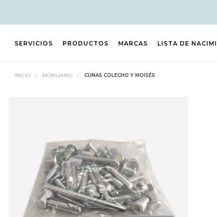
SERVICIOS
PRODUCTOS
MARCAS
LISTA DE NACIM
INICIO
/
MOBILIARIO
/
CUNAS COLECHO Y MOISÉS