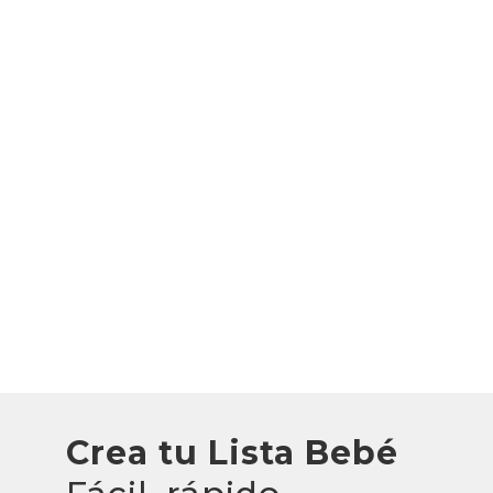
Crea tu Lista Bebé