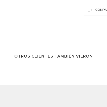
COMPA
OTROS CLIENTES TAMBIÉN VIERON