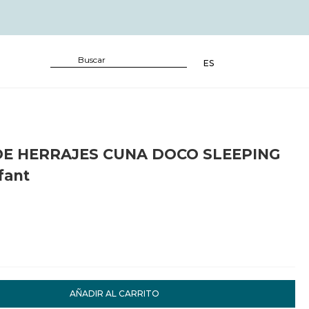
ES
DE HERRAJES CUNA DOCO SLEEPING
fant
AÑADIR AL CARRITO