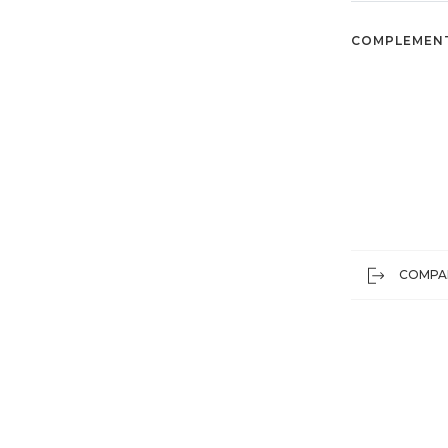
COMPLEMEN
COMPA