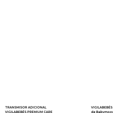
TRANSMISOR ADICIONAL
VIGILABEBÉS
VIGILABEBÉS PREMIUM CARE
de Babymoo