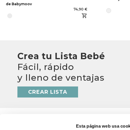
de Babymoov
74,90 €
Crea tu Lista Bebé
Fácil, rápido
y lleno de ventajas
CREAR LISTA
Esta página web usa cook