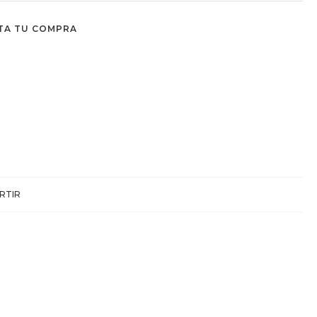
TA TU COMPRA
RTIR