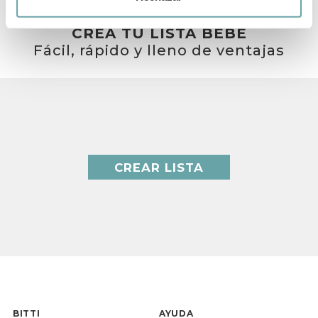
CREA TU LISTA BEBÉ
Fácil, rápido y lleno de ventajas
CREAR LISTA
BITTI
AYUDA