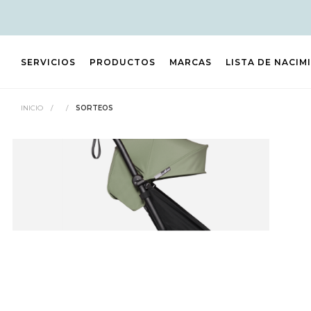
SERVICIOS
PRODUCTOS
MARCAS
LISTA DE NACIM
INICIO
/
/
SORTEOS