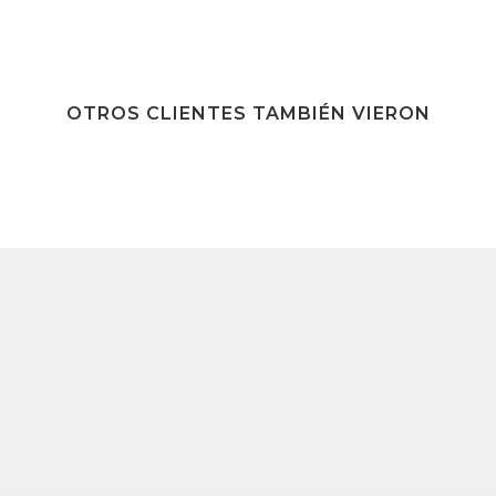
OTROS CLIENTES TAMBIÉN VIERON