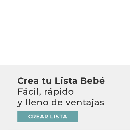
Crea tu Lista Bebé
Fácil, rápido
y lleno de ventajas
CREAR LISTA