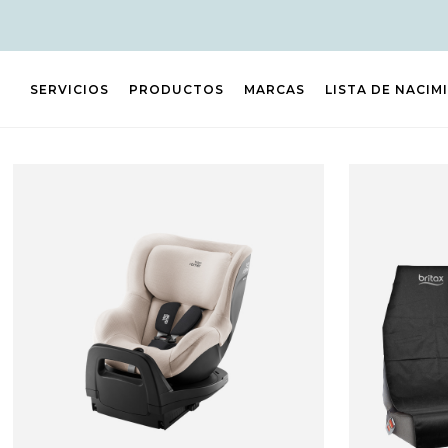
SERVICIOS
PRODUCTOS
MARCAS
LISTA DE NACIM