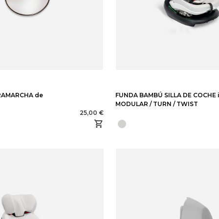
RAMARCHA de
FUNDA BAMBÚ SILLA DE COCHE i
MODULAR / TURN / TWIST
25,00 €