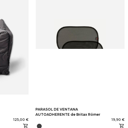
PARASOL DE VENTANA
AUTOADHERENTE de Britax Römer
125,00 €
19,90 €