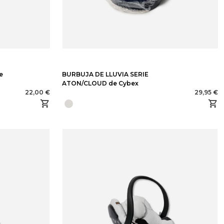
e
BURBUJA DE LLUVIA SERIE
ATON/CLOUD de Cybex
22,00 €
29,95 €