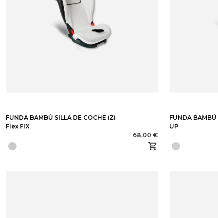
FUNDA BAMBÚ SILLA DE COCHE iZi
FUNDA BAMBÚ S
Flex FIX
UP
68,00 €