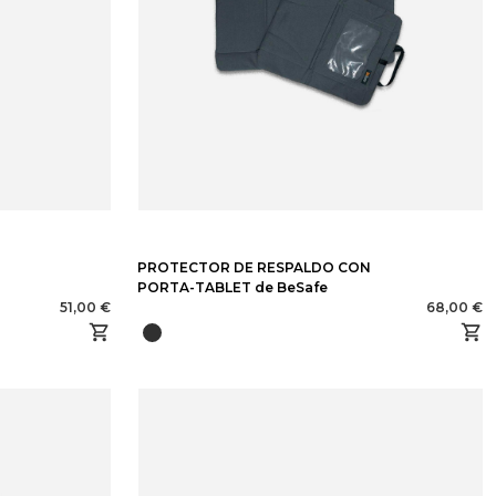
PROTECTOR DE RESPALDO CON
PORTA-TABLET de BeSafe
51,00 €
68,00 €